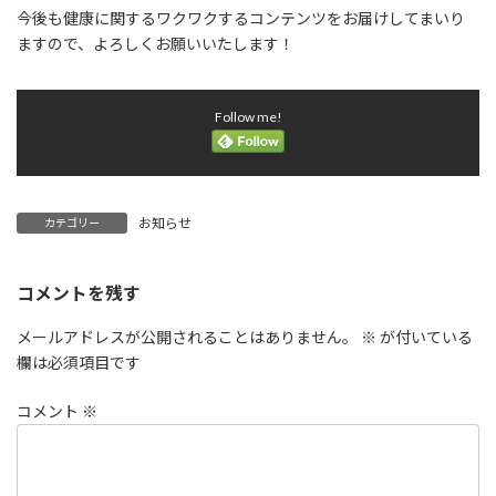
:
今後も健康に関するワクワクするコンテンツをお届けしてまいり
ますので、よろしくお願いいたします！
Follow me!
お知らせ
カテゴリー
コメントを残す
メールアドレスが公開されることはありません。
※
が付いている
欄は必須項目です
コメント
※