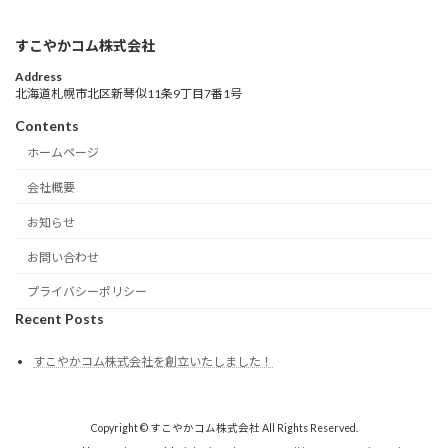
すこやかコム株式会社
Address
北海道札幌市北区新琴似11条9丁目7番1号
Contents
ホームページ
会社概要
お知らせ
お問い合わせ
プライバシーポリシー
Recent Posts
すこやかコム株式会社を創立いたしました！
Copyright © すこやかコム株式会社 All Rights Reserved.