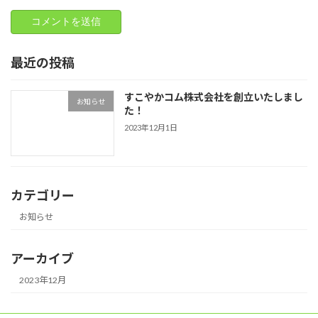
最近の投稿
すこやかコム株式会社を創立いたしまし
お知らせ
た！
2023年12月1日
カテゴリー
お知らせ
アーカイブ
2023年12月