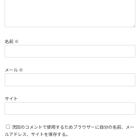
名前
※
メール
※
サイト
次回のコメントで使用するためブラウザーに自分の名前、メー
ルアドレス、サイトを保存する。